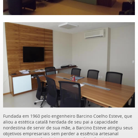
Fundada em 1960 pelo engenheiro Barcino Coelho Esteve, que
aliou a estética catalã herdada de seu pai a capacidade
nordestina de servir de sua mãe, a Barcino Esteve atingiu seus
objetivos empresariais sem perder a essência artesanal