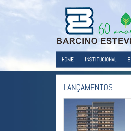
HOME
INSTITUCIONAL
E
LANÇAMENTOS