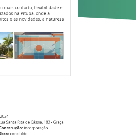
mais conforto, flexibilidade e
izados na Pituba, onde a
ábitos e as novidades, a natureza
2024
ua Santa Rita de Cássia, 183 - Graça
Construção:
incorporação
Obra:
concluído