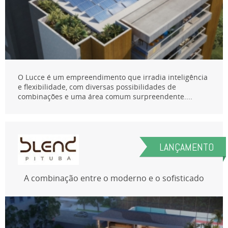
O Lucce é um empreendimento que irradia inteligência
e flexibilidade, com diversas possibilidades de
combinações e uma área comum surpreendente....
LANÇAMENTO
A combinação entre o moderno e o sofisticado