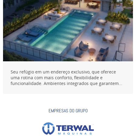
Seu refúgio em um endereço exclusivo, que oferece
uma rotina com mais conforto, flexibilidade e
funcionalidade. Ambientes integrados que garantem...
EMPRESAS DO GRUPO